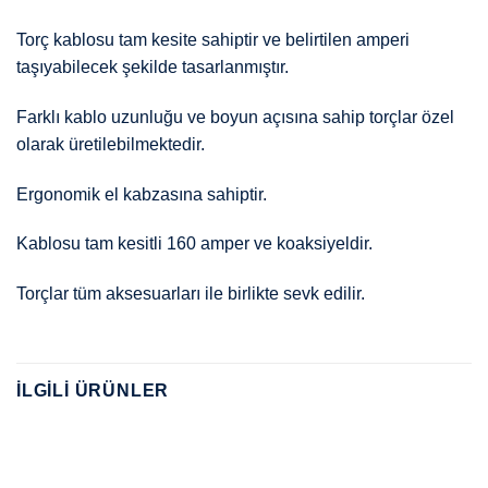
Torç kablosu tam kesite sahiptir ve belirtilen amperi
taşıyabilecek şekilde tasarlanmıştır.
Farklı kablo uzunluğu ve boyun açısına sahip torçlar özel
olarak üretilebilmektedir.
Ergonomik el kabzasına sahiptir.
Kablosu tam kesitli 160 amper ve koaksiyeldir.
Torçlar tüm aksesuarları ile birlikte sevk edilir.
İLGILI ÜRÜNLER